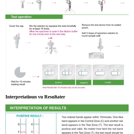
Interpretatioun vu Resultater